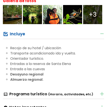
Galería de fotos
+3
Incluye
Recojo de su hotel / ubicación
Transporte acondicionado ida y vuelta.
Orientador turístico.
Entradas a la reserva de Santa Elena
Entrada a las cuevas
Desayuno regional
Almuerzo regional.
Programa turístico
(Horario, actividades, etc.)