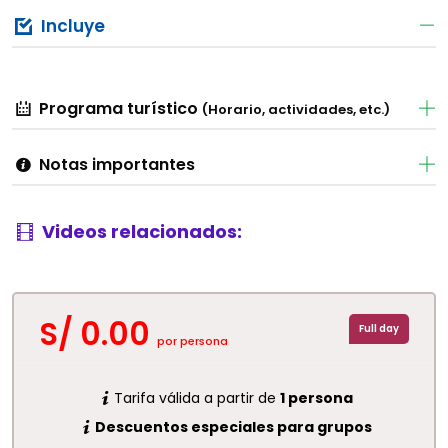
Incluye
Programa turístico
(Horario, actividades, etc.)
Notas importantes
Videos relacionados:
S/ 0.00
Full day
por persona
Tarifa válida a partir de
1 persona
Descuentos especiales para grupos