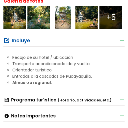
Galería de fotos
+5
Incluye
Recojo de su hotel / ubicación
Transporte acondicionado ida y vuelta.
Orientador turístico.
Entradas a la cascadas de Pucayaquillo.
Almuerzo regional.
Programa turístico
(Horario, actividades, etc.)
Notas importantes