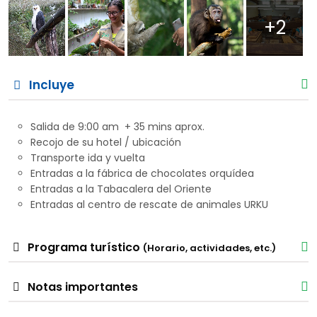
+2
Incluye
Salida de 9:00 am + 35 mins aprox.
Recojo de su hotel / ubicación
Transporte ida y vuelta
Entradas a la fábrica de chocolates orquídea
Entradas a la Tabacalera del Oriente
Entradas al centro de rescate de animales URKU
Programa turístico
(Horario, actividades, etc.)
Notas importantes