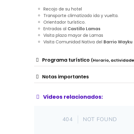
Recojo de su hotel
Transporte climatizado ida y vuelta.
Orientador turístico.
Entradas al
Castillo Lamas
Visita plaza mayor de Lamas
Visita Comunidad Nativa del
Barrio Wayku
Programa turístico
(Horario, actividades
Notas importantes
Videos relacionados: