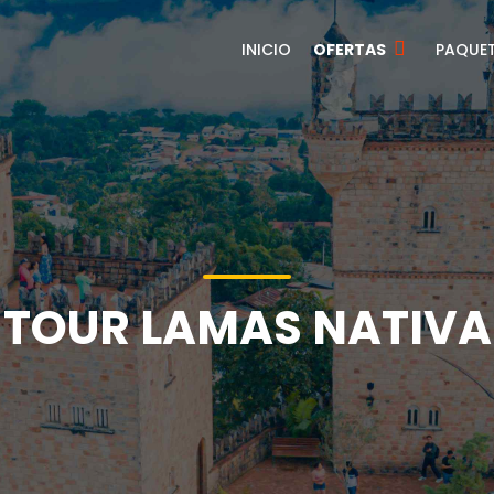
INICIO
OFERTAS
PAQUE
TOUR LAMAS NATIVA